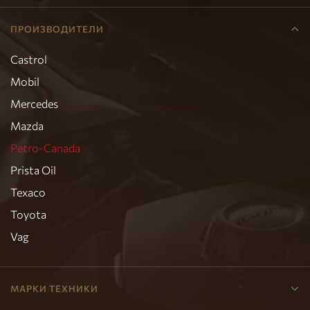
ПРОИЗВОДИТЕЛИ
Castrol
Mobil
Mercedes
Mazda
Petro-Canada
Prista Oil
Texaco
Toyota
Vag
МАРКИ ТЕХНИКИ