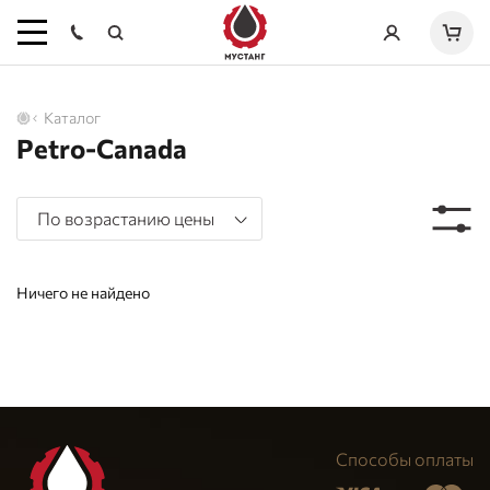
Каталог
Petro-Canada
По возрастанию цены
Ничего не найдено
Способы оплаты