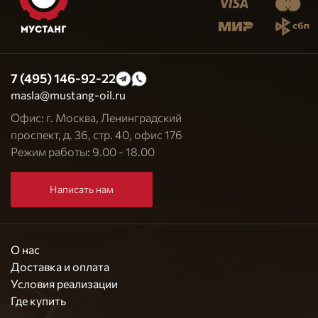
7 (495) 146-92-22
masla@mustang-oil.ru
Офис: г. Москва, Ленинградский
проспект, д. 36, стр. 40, офис 176
Режим работы: 9.00 - 18.00
Написать нам
О нас
Доставка и оплата
Условия реализации
Где купить